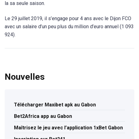
la sa seule saison.
Le 29 juillet 2019, il s’engage pour 4 ans avec le Dijon FCO
avec un salaire d’un peu plus du million d’euro annuel (1 093
924).
Nouvelles
Télécharger Maxibet apk au Gabon
Bet2Africa app au Gabon
Maîtrisez le jeu avec l’application 1xBet Gabon