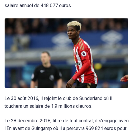
salaire annuel de 448 077 euros.
Le 30 août 2016, il rejoint le club de Sunderland où il
touchera un salaire de 1,9 millions d’euros.
Le 28 décembre 2018, libre de tout contrat, il s’engage avec
l’En avant de Guingamp où il a percevra 969 824 euros pour