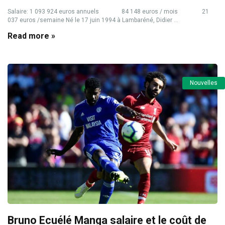
Salaire: 1 093 924 euros annuels 84 148 euros / mois 21
037 euros /semaine Né le 17 juin 1994 à Lambaréné, Didier ...
Read more »
Nouvelles
Bruno Ecuélé Manga salaire et le coût de