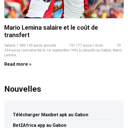
Mario Lemina salaire et le coût de
transfert
Salaire: 1 886 130 euros annuels 157 177 euros / mois 39
294 euros /semaine Né le 1er septembre 1993 à Libreville au Gabon, Mario
Lemina, ...
Read more »
Nouvelles
Télécharger Maxibet apk au Gabon
Bet2Africa app au Gabon