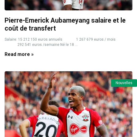
Pierre-Emerick Aubameyang salaire et le
coût de transfert
Salaire: 15 212 150 euros annuels 1 267 679 euros / mois
292 541 euros /semaine Né le 18 ...
Read more »
Nouvelles