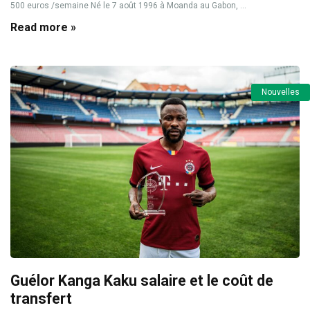
500 euros /semaine Né le 7 août 1996 à Moanda au Gabon, ...
Read more »
Nouvelles
Guélor Kanga Kaku salaire et le coût de
transfert