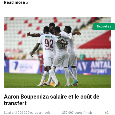
Read more »
Nouvelles
Aaron Boupendza salaire et le coût de
transfert
Salaire: 3 000 000 euros annuels 250 000 euros / mois 62