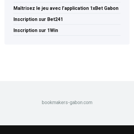
Maîtrisez le jeu avec l’application 1xBet Gabon
Inscription sur Bet241
Inscription sur 1Win
bookmakers-gabon.com