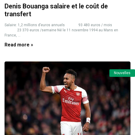
Denis Bouanga salaire et le coût de
transfert
Salaire: 1,2 millions d’euros annuels 93 480 euros / mois
23 370 euros /semaine Né le 11 novembre 1994 au Mans en
France, ...
Read more »
Nouvelles