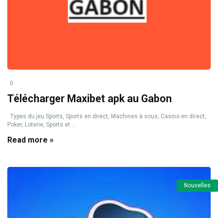
0
Télécharger Maxibet apk au Gabon
Types du jeu Sports, Sports en direct, Machines à sous, Casino en direct,
Poker, Loterie, Sports et ...
Read more »
Nouvelles