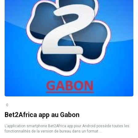
0
Bet2Africa app au Gabon
L’application smartphone Bet2Africa app pour Android possède toutes les
fonctionnalités de la version de bureau dans un format ...